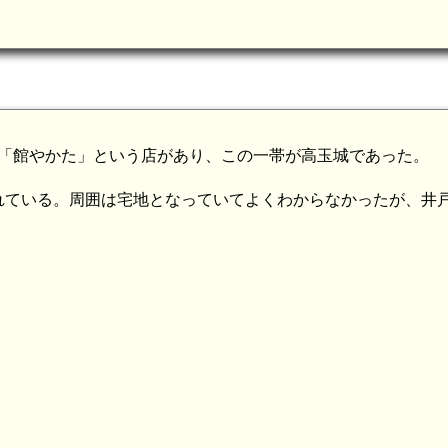
烹「館やかた」という店があり、この一帯が高玉城であった。
れている。周囲は宅地となっていてよくわからなかったが、井