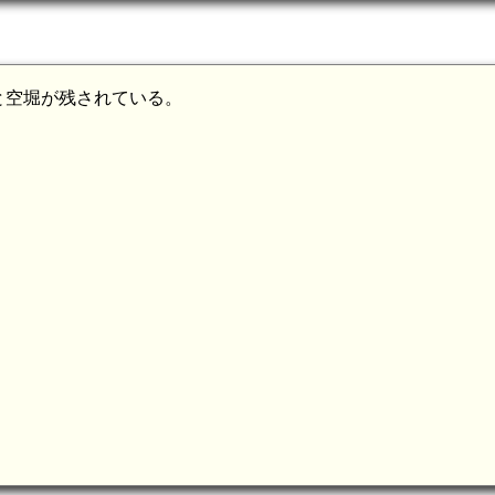
と空堀が残されている。