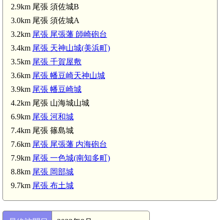
2.9km 尾張 須佐城B
3.0km 尾張 須佐城A
尾張 尾張藩 師崎砲台(3.
尾張 蜂屋城(2.9km)
3.2km
尾張 尾張藩 師崎砲台
3.4km
尾張 天神山城(美浜町)
尾張 千賀屋敷(3.5km)
3.5km
尾張 千賀屋敷
尾張 幡豆崎天神山城(3.6km)
3.6km
尾張 幡豆崎天神山城
尾張 幡豆崎城(3.9km)
3.9km
尾張 幡豆崎城
4.2km 尾張 山海城山城
6.9km
尾張 河和城
7.4km 尾張 篠島城
7.6km
尾張 尾張藩 内海砲台
7.9km
尾張 一色城(南知多町)
8.8km
尾張 岡部城
9.7km
尾張 布土城