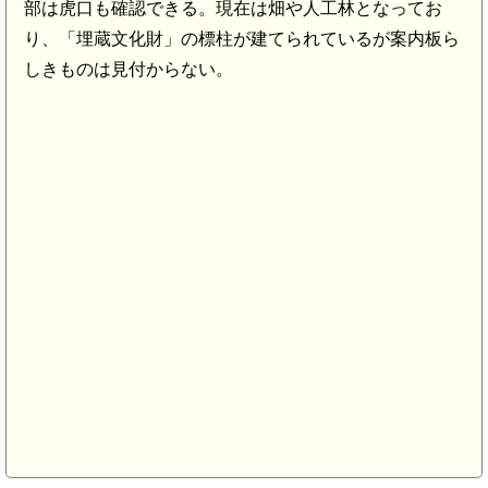
部は虎口も確認できる。現在は畑や人工林となってお
り、「埋蔵文化財」の標柱が建てられているが案内板ら
しきものは見付からない。