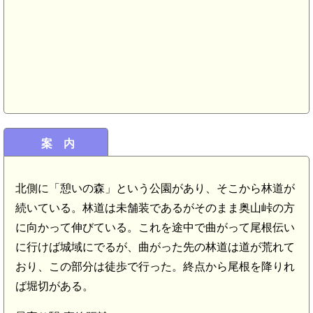
案 内
北側に「憩いの森」という公園があり、そこから林道が
続いている。林道は未舗装であるがそのまま奥山峠の方
に向かって伸びている。これを途中で曲がって尾根伝い
に行けば城域にでるが、曲がった先の林道は道が荒れて
おり、この部分は徒歩で行った。終点から尾根を降りれ
ば堀切がある。