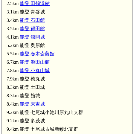
2.5km
能登 田鶴浜館
3.1km 能登 青谷城
3.4km
能登 石田館
3.5km
能登 得田館
4.1km
能登 館開城
5.2km 能登 奥原館
5.5km
能登 春木斎藤館
6.7km
能登 源田山館
7.8km
能登 小丸山城
7.9km 能登 徳丸城
8.3km 能登 土田城
8.3km 能登 館城
8.4km
能登 末吉城
9.2km 能登 七尾城小池川原丸山支群
9.2km 能登 多茂城
9.4km 能登 七尾城古城新藪北支群