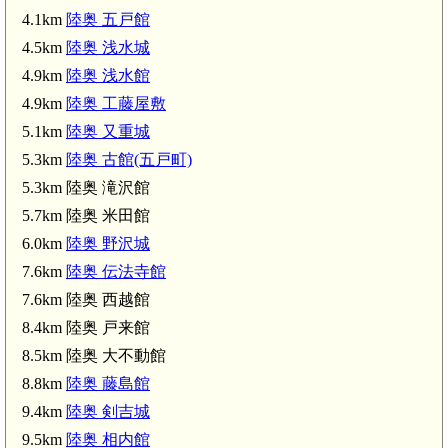
4.1km
陸奥 五戸館
4.5km
陸奥 浅水城
4.9km
陸奥 浅水館
4.9km
陸奥 工藤屋敷
5.1km
陸奥 又重城
5.3km
陸奥 古館(五戸町)
5.3km 陸奥 滝沢館
5.7km 陸奥 米田館
6.0km
陸奥 野沢城
7.6km
陸奥 伝法寺館
7.6km 陸奥 西越館
8.4km 陸奥 戸来館
8.5km 陸奥 大不動館
8.8km
陸奥 藤島館
9.4km
陸奥 剣吉城
9.5km
陸奥 相内館