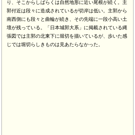
り、そこからしばらくは自然地形に近い尾根が続く。主
郭付近は段々に造成されているが切岸は低い。主郭から
南西側にも段々と曲輪が続き、その先端に一段小高い土
壇が残っている。「日本城郭大系」に掲載されている縄
張図では主郭の北東下に堀切を描いているが、歩いた感
じでは堀切らしきものは見あたらなかった。