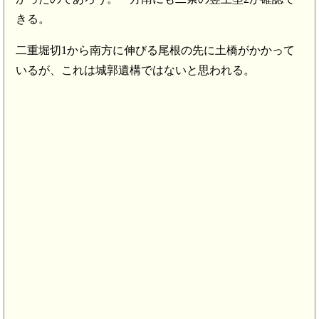
きる。
二重堀切1から南方に伸びる尾根の先に土橋がかかって
いるが、これは城郭遺構ではないと思われる。