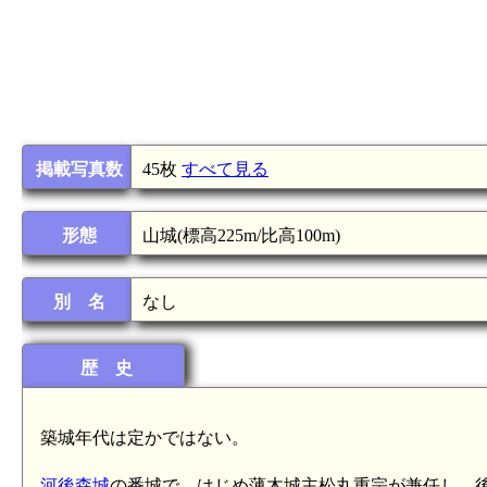
掲載写真数
45枚
すべて見る
形態
山城(標高225m/比高100m)
別 名
なし
歴 史
築城年代は定かではない。
河後森城
の番城で、はじめ薄木城主松丸重宗が兼任し、