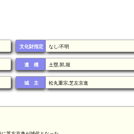
文化財指定
なし/不明
遺 構
土塁,郭,堀
城 主
松丸重宗,芝左京進
後に芝左京進が城代となった。