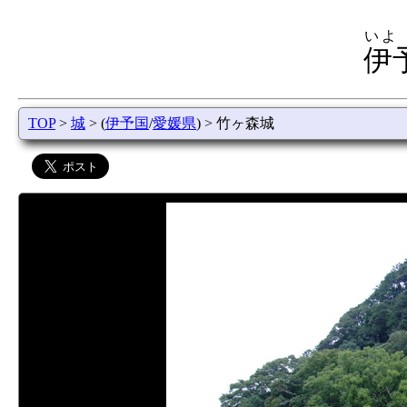
いよ
伊
TOP
>
城
> (
伊予国
/
愛媛県
) > 竹ヶ森城