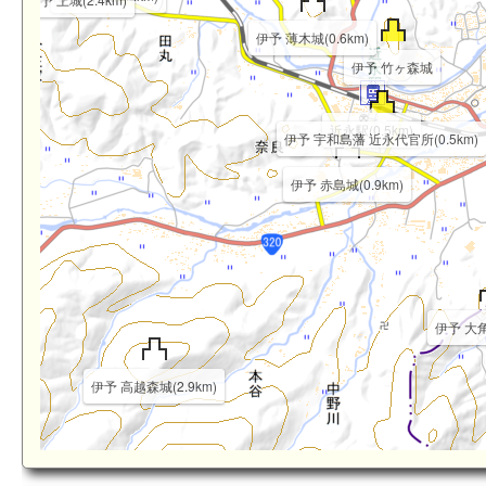
伊予 薄木城(0.6km)
伊予 竹ヶ森城
近永駅(0.5km)
伊予 宇和島藩 近永代官所(0.5km)
伊予 赤島城(0.9km)
伊予 大角
伊予 高越森城(2.9km)