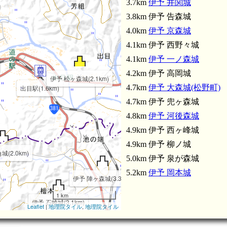
3.7km
伊予 井関城
3.8km 伊予 告森城
4.0km
伊予 京森城
4.1km 伊予 西野々城
伊予 京森城(4.0
4.1km
伊予 一ノ森城
4.2km 伊予 高岡城
伊予 松ヶ森城(2.1km)
4.7km
伊予 大森城(松野町)
出目駅(1.6km)
4.7km 伊予 兜ヶ森城
4.8km
伊予 河後森城
4.9km 伊予 西ヶ峰城
4.9km 伊予 柳ノ城
城(2.0km)
5.0km 伊予 泉が森城
5.2km
伊予 岡本城
伊予 陣ヶ森城(3.3km)
1 km
伊予 大森城(松野町)(4
伊予 石崎城(3.1km)
Leaflet
|
地理院タイル
,
地理院タイル