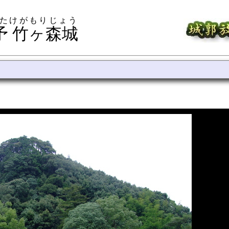
 たけがもりじょう
予 竹ヶ森城