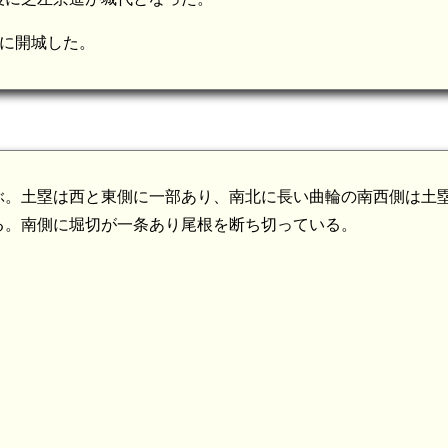
に開城した。
ぶ。土塁は西と東側に一部あり、南北に長い曲輪の南西側は土
る。南側に堀切が一条あり尾根を断ち切っている。