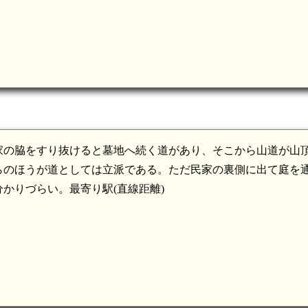
家の脇をすり抜けると墓地へ続く道があり、そこから山道が山
らのほうが道としては立派である。ただ民家の裏側に出て庭を
かりづらい。最寄り駅(直線距離)