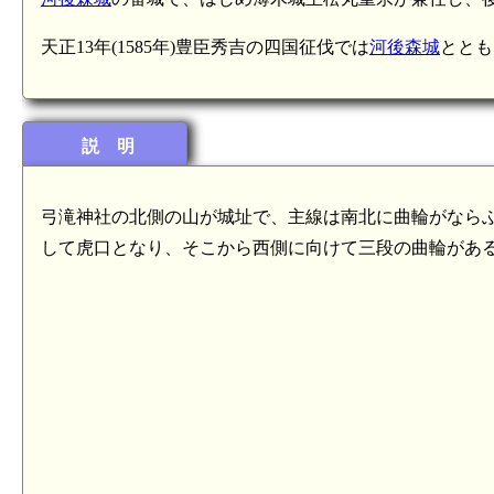
天正13年(1585年)豊臣秀吉の四国征伐では
河後森城
ととも
説 明
弓滝神社の北側の山が城址で、主線は南北に曲輪がなら
して虎口となり、そこから西側に向けて三段の曲輪があ