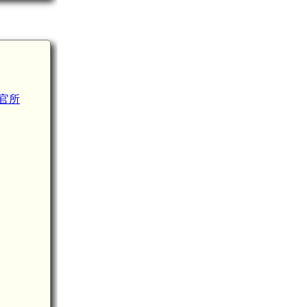
代官所
伊予 柳ノ城(4.9km)