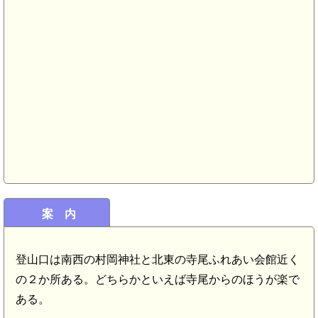
案 内
登山口は南西の村岡神社と北東の寺尾ふれあい会館近く
の２か所ある。どちらかといえば寺尾からのほうが楽で
ある。