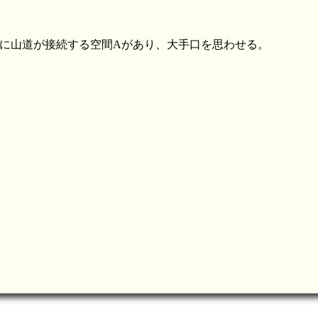
面に山道が接続する空間Aがあり、大手口を思わせる。