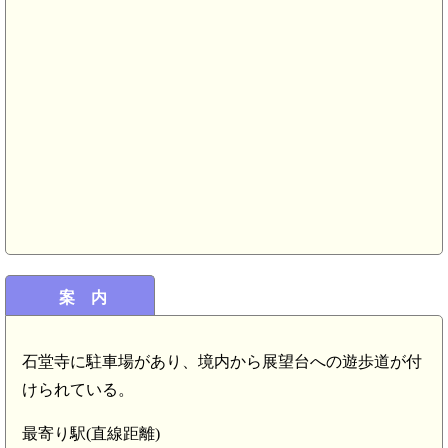
案 内
石堂寺に駐車場があり、境内から展望台への遊歩道が付
けられている。
最寄り駅(直線距離)