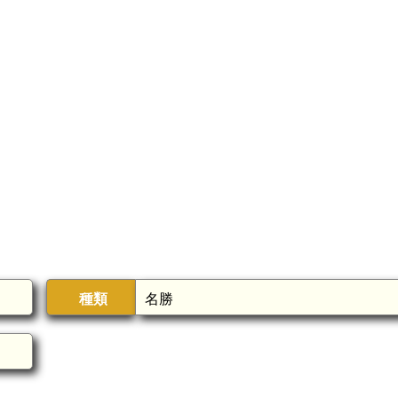
種類
名勝