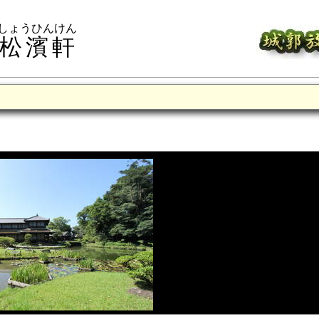
しょうひんけん
松濱軒