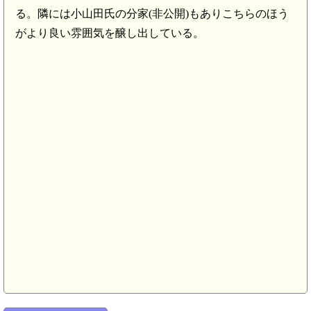
る。隣には小山田氏の分家(非公開)もありこちらのほう
がより良い雰囲気を醸し出している。