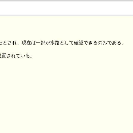
あったとされ、現在は一部が水路として確認できるのみである。
設置されている。