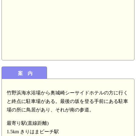
案 内
竹野浜海水浴場から奥城崎シーサイドホテルの方に行く
と終点に駐車場がある。最後の坂を登る手前にある駐車
場の所に鳥居があり、それが南の参道。
最寄り駅(直線距離)
1.5km きりはまビーチ駅