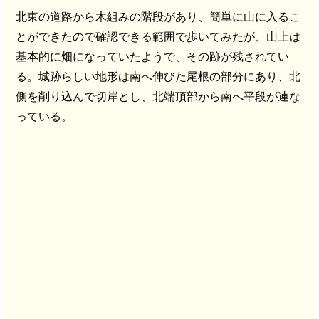
北東の道路から木組みの階段があり、簡単に山に入るこ
とができたので確認できる範囲で歩いてみたが、山上は
基本的に畑になっていたようで、その跡が残されてい
る。城跡らしい地形は南へ伸びた尾根の部分にあり、北
側を削り込んで切岸とし、北端頂部から南へ平段が連な
っている。