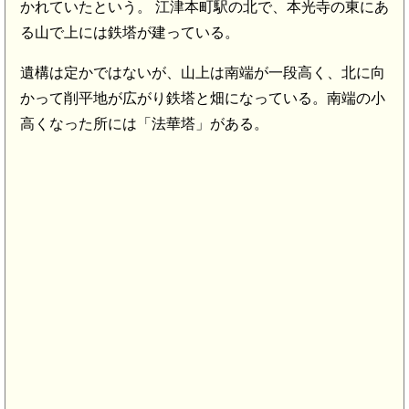
かれていたという。 江津本町駅の北で、本光寺の東にあ
る山で上には鉄塔が建っている。
遺構は定かではないが、山上は南端が一段高く、北に向
かって削平地が広がり鉄塔と畑になっている。南端の小
高くなった所には「法華塔」がある。