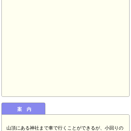
案 内
山頂にある神社まで車で行くことができるが、小回りの