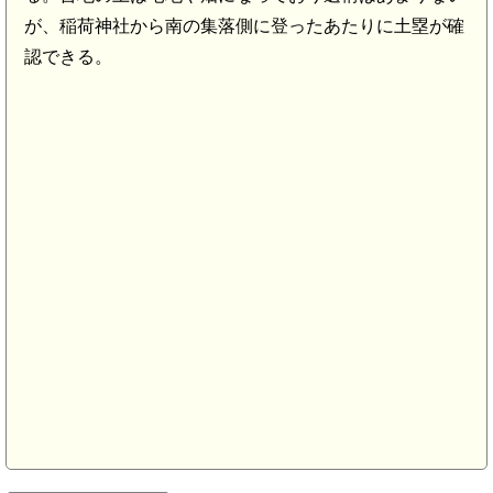
が、稲荷神社から南の集落側に登ったあたりに土塁が確
認できる。