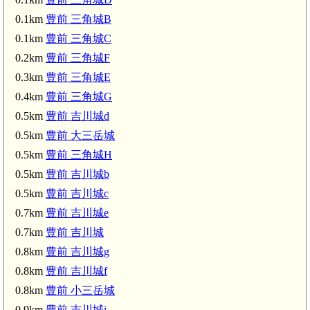
0.1km
豊前 三角城B
0.1km
豊前 三角城C
0.2km
豊前 三角城F
0.3km
豊前 三角城E
0.4km
豊前 三角城G
0.5km
豊前 吉川城d
0.5km
豊前 大三岳城
0.5km
豊前 三角城H
0.5km
豊前 吉川城b
0.5km
豊前 吉川城c
0.7km
豊前 吉川城e
0.7km
豊前 吉川城
0.8km
豊前 吉川城g
0.8km
豊前 吉川城f
0.8km
豊前 小三岳城
0.9km
豊前 吉川城i