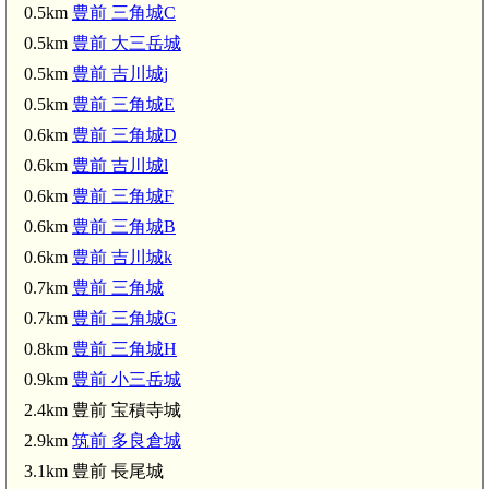
0.5km
豊前 三角城C
0.5km
豊前 大三岳城
0.5km
豊前 吉川城j
0.5km
豊前 三角城E
0.6km
豊前 三角城D
0.6km
豊前 吉川城l
0.6km
豊前 三角城F
0.6km
豊前 三角城B
0.6km
豊前 吉川城k
0.7km
豊前 三角城
0.7km
豊前 三角城G
0.8km
豊前 三角城H
0.9km
豊前 小三岳城
2.4km 豊前 宝積寺城
2.9km
筑前 多良倉城
3.1km 豊前 長尾城