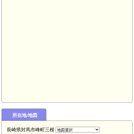
所在地/地図
長崎県対馬市峰町三根