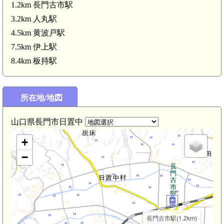
1.2km 長門古市駅
3.2km 人丸駅
4.5km 黄波戸駅
7.5km 伊上駅
8.4km 板持駅
所在地/地図
山口県長門市日置中
+
−
長門古市駅(1.2km)