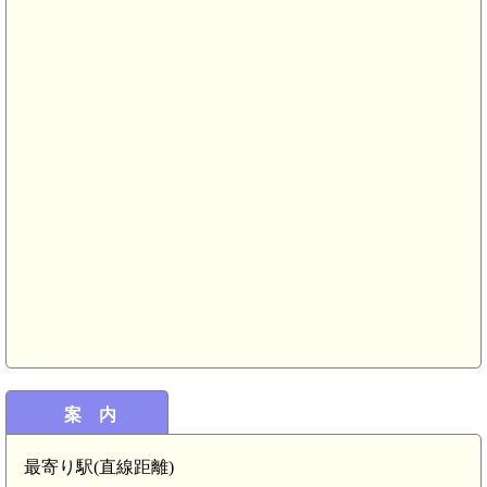
案 内
最寄り駅(直線距離)