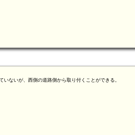
いていないが、西側の道路側から取り付くことができる。