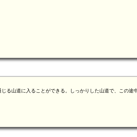
通じる山道に入ることができる。しっかりした山道で、この途