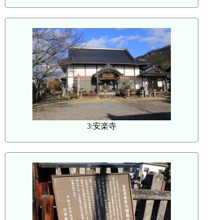
3:安楽寺