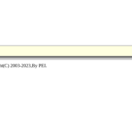
ht(C) 2003-2023,By PEI.