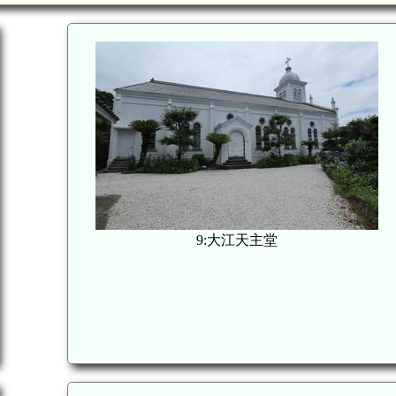
9:大江天主堂