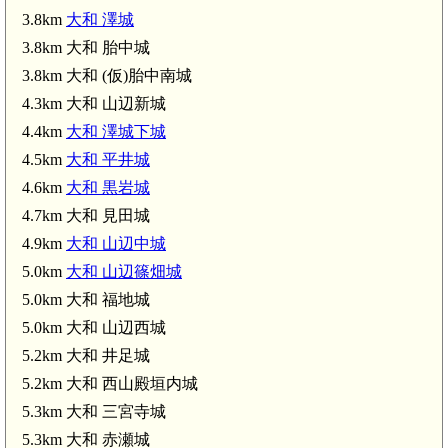
3.8km
大和 澤城
3.8km 大和 胎中城
3.8km 大和 (仮)胎中南城
4.3km 大和 山辺新城
4.4km
大和 澤城下城
4.5km
大和 平井城
4.6km
大和 黒岩城
4.7km 大和 見田城
4.9km
大和 山辺中城
5.0km
大和 山辺篠畑城
野城(5.5km)
5.0km 大和 福地城
5.0km 大和 山辺西城
大和 芳野下城(5.7km)
5.2km 大和 井足城
5.2km 大和 西山殿垣内城
5.3km 大和 三宮寺城
5.3km 大和 赤瀬城