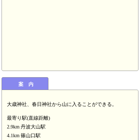
案 内
大歳神社、春日神社から山に入ることができる。
最寄り駅(直線距離)
2.9km 丹波大山駅
4.1km 篠山口駅