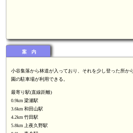
案 内
小谷集落から林道が入っており、それを少し登った所か
園の駐車場が利用できる。
最寄り駅(直線距離)
0.9km 梁瀬駅
3.6km 和田山駅
4.2km 竹田駅
5.8km 上夜久野駅