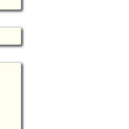
上夜久野駅(5.8km)