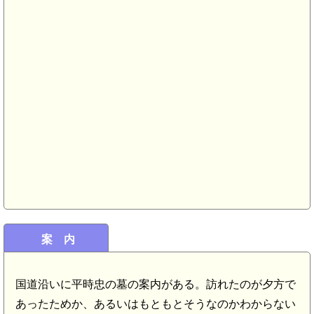
案 内
国道沿いに平時忠の墓の案内がある。訪れたのが夕方で
あったためか、あるいはもともとそうなのかわからない