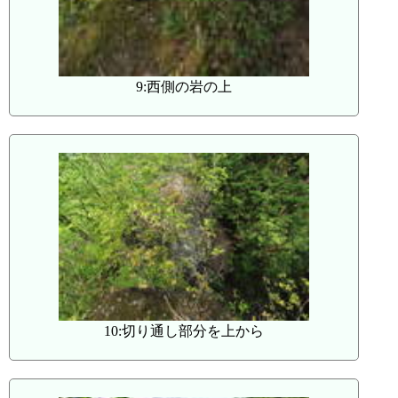
9:西側の岩の上
10:切り通し部分を上から