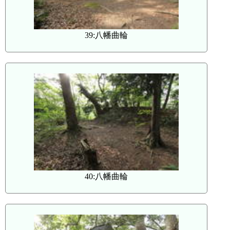
39:八幡曲輪
40:八幡曲輪