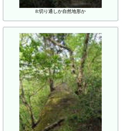
8:切り通しか自然地形か