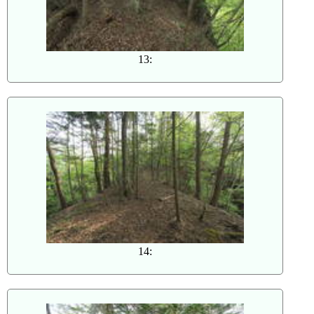
13:
14: