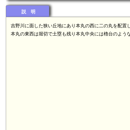
説 明
吉野川に面した狭い丘地にあり本丸の西に二の丸を配置
本丸の東西は堀切で土塁も残り本丸中央には櫓台のよう