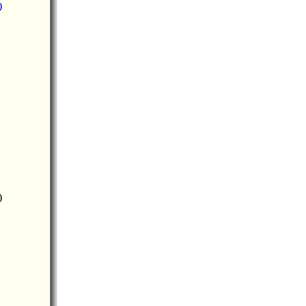
)
美作 松田城(5.1km)
)