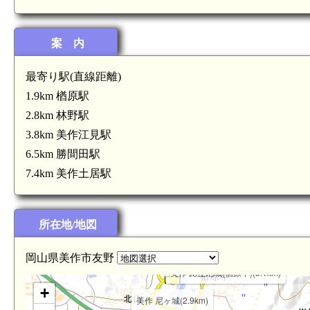
案 内
最寄り駅(直線距離)
1.9km 楢原駅
2.8km 林野駅
3.8km 美作江見駅
美作 舞山城(4
6.5km 勝間田駅
7.4km 美作土居駅
所在地/地図
美作 鞍掛城(3.6km)
岡山県美作市友野
美作 比丘尼城(楢原中)(3.1km)
+
美作 尼ヶ城(2.9km)