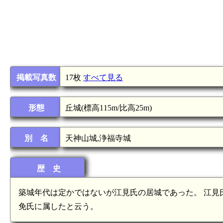
掲載写真数
17枚
すべて見る
形態
丘城(標高115m/比高25m)
別 名
天神山城,浄福寺城
歴 史
築城年代は定かではないが江見氏の居城であった。 江見
免氏に属したと云う。