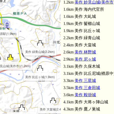
1.2km
美作 妙見山城(美作市
1.6km 美作 海内代官所
1.6km 美作 大乢城
1.9km 美作 鬢櫛山城
1.9km 美作 比丘ヶ城
原駅(1.9km)
2.2km 美作 緑青山城
2.4km 美作 大畠城
美作 緑青山城(2.2km)
2.6km
美作 林野城
美作江見駅(3.8km)
2.9km
美作 尼ヶ城
見山城(美作市)(1.2km)
3.1km 美作 久保木城
3.1km 美作 比丘尼城(楢原中
美作 比丘ヶ城(1.9km)
3.3km
美作 三星城
3.5km
美作 三倉田城
3.6km
美作 鞍掛城
4.1km 美作 大将ヶ陣山城
美作 久保木城(3.1km)
美作 大畠城(2.4km)
4.3km 美作 鷹ノ巣城