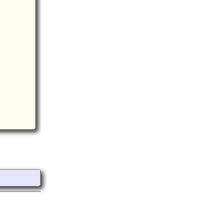
美作土居駅(7.4km