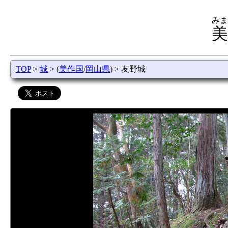
みま
美
TOP
>
城
> (
美作国
/
岡山県
) > 友野城