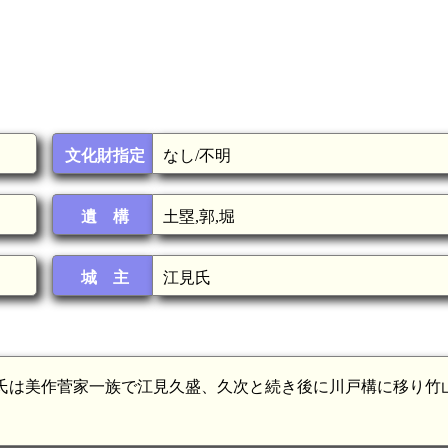
文化財指定
なし/不明
遺 構
土塁,郭,堀
城 主
江見氏
氏は美作菅家一族で江見久盛、久次と続き後に川戸構に移り竹