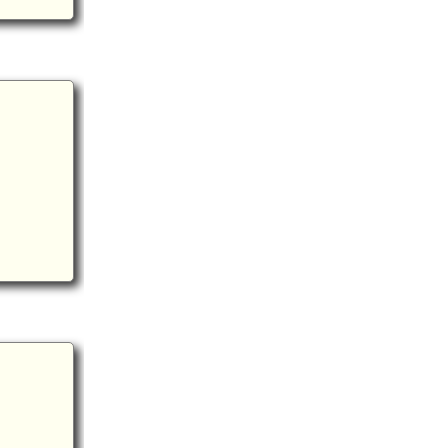
美作 鯰城(5.4km)