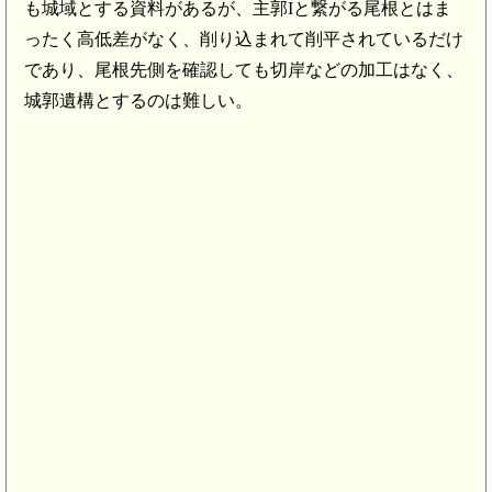
も城域とする資料があるが、主郭Iと繋がる尾根とはま
ったく高低差がなく、削り込まれて削平されているだけ
であり、尾根先側を確認しても切岸などの加工はなく、
城郭遺構とするのは難しい。