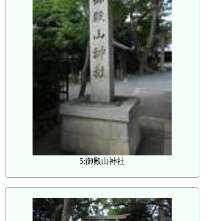
5:御殿山神社