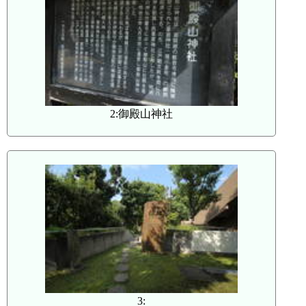
2:御殿山神社
3: