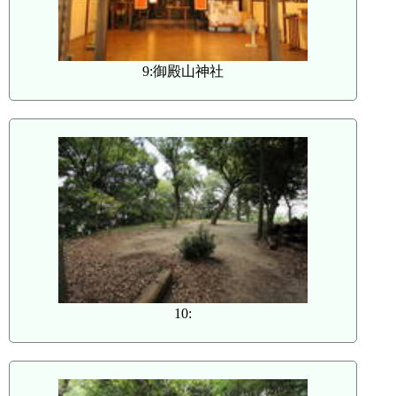
9:御殿山神社
10: