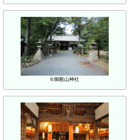
8:御殿山神社