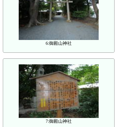
6:御殿山神社
7:御殿山神社