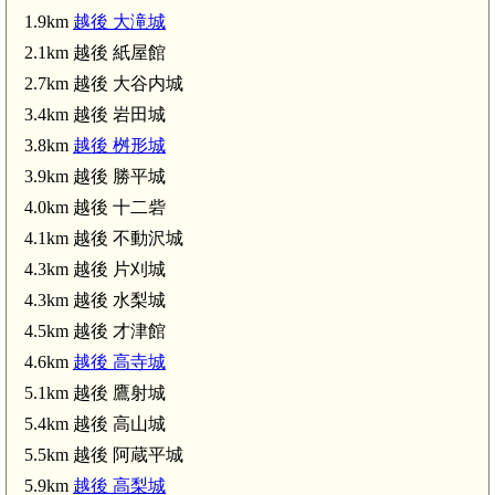
1.9km
越後 大滝城
2.1km 越後 紙屋館
2.7km 越後 大谷内城
3.4km 越後 岩田城
3.8km
越後 桝形城
3.9km 越後 勝平城
4.0km 越後 十二砦
4.1km 越後 不動沢城
4.3km 越後 片刈城
4.3km 越後 水梨城
4.5km 越後 才津館
4.6km
越後 高寺城
5.1km 越後 鷹射城
5.4km 越後 高山城
5.5km 越後 阿蔵平城
5.9km
越後 高梨城