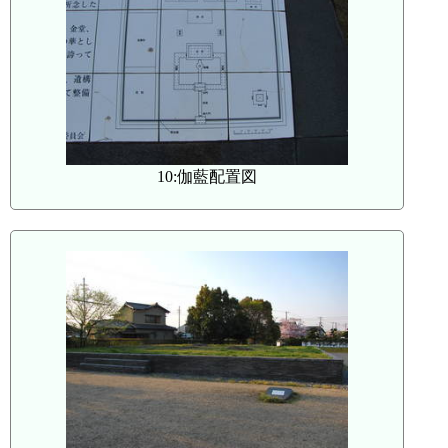
10:伽藍配置図