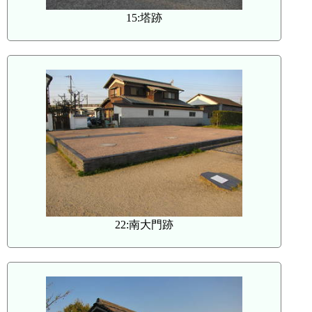
15:塔跡
22:南大門跡