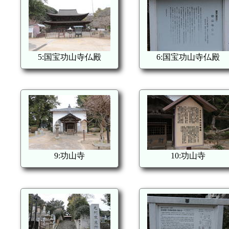
5:国宝功山寺仏殿
6:国宝功山寺仏殿
9:功山寺
10:功山寺