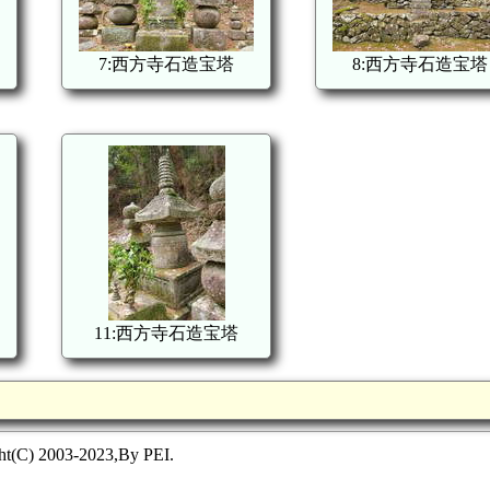
7:西方寺石造宝塔
8:西方寺石造宝塔
11:西方寺石造宝塔
ht(C) 2003-2023,By PEI.