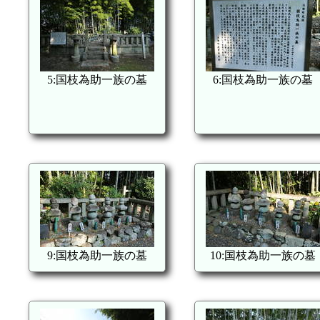
5:国枝為助一族の墓
6:国枝為助一族の墓
9:国枝為助一族の墓
10:国枝為助一族の墓