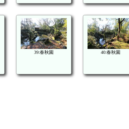
39:春秋園
40:春秋園