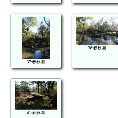
38:春秋園
37:春秋園
41:春秋園