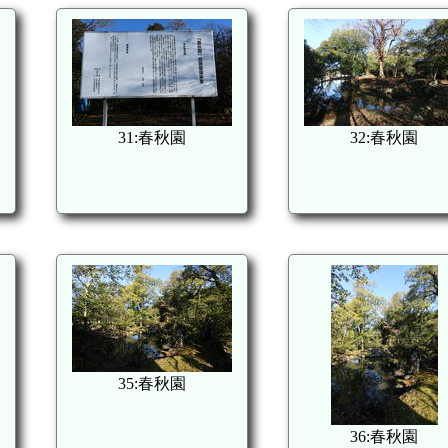
31:春秋園
32:春秋園
35:春秋園
36:春秋園