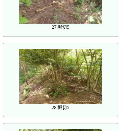
27:堀切5
28:堀切5