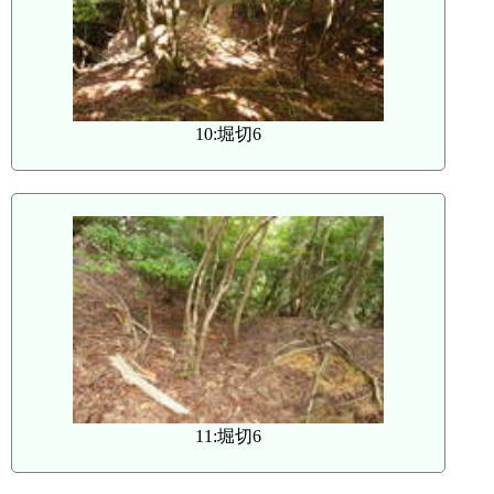
10:堀切6
11:堀切6