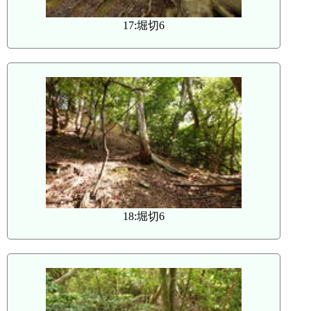
17:堀切6
18:堀切6