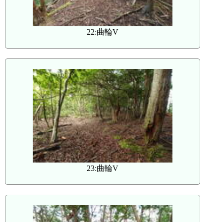
22:曲輪V
23:曲輪V