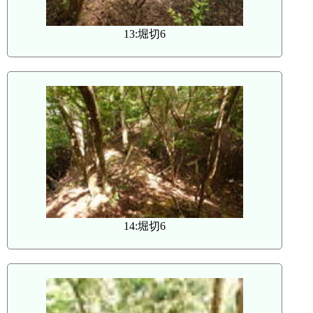
13:堀切6
14:堀切6