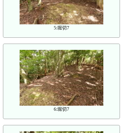
5:堀切7
6:堀切7