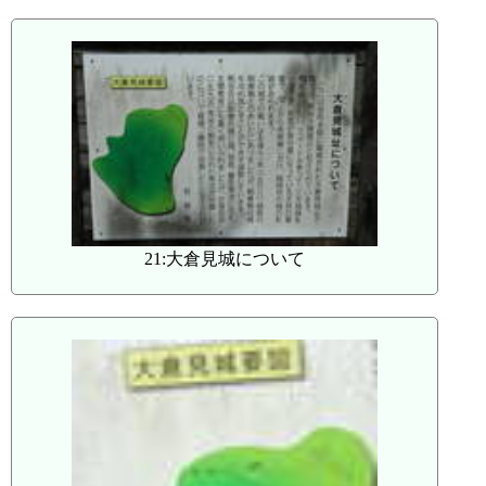
21:大倉見城について