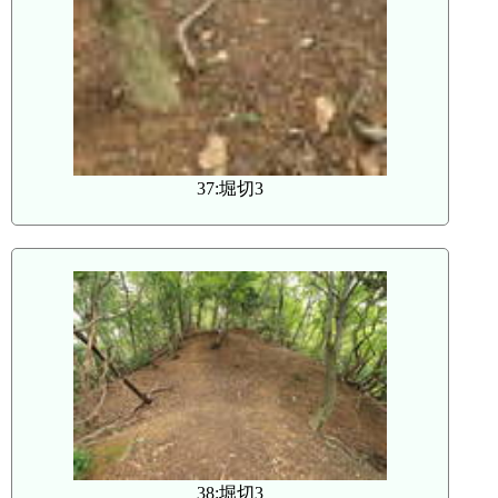
37:堀切3
38:堀切3