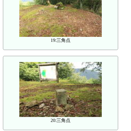
19:三角点
20:三角点