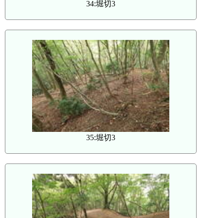
34:堀切3
35:堀切3