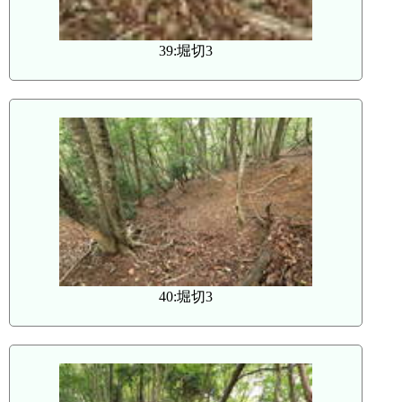
39:堀切3
40:堀切3