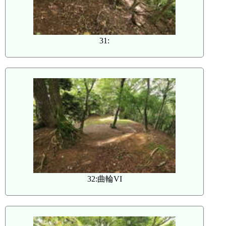
31:
32:曲輪VI