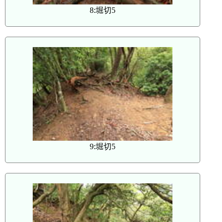
8:堀切5
9:堀切5