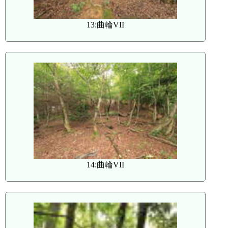
13:曲輪VII
14:曲輪VII