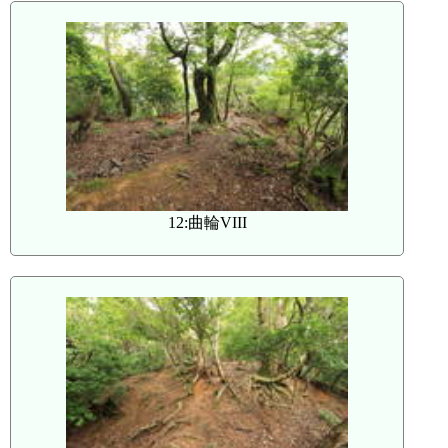
12:曲輪VIII