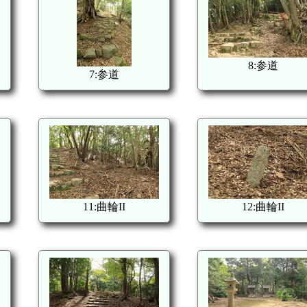
8:参道
7:参道
11:曲輪II
12:曲輪II