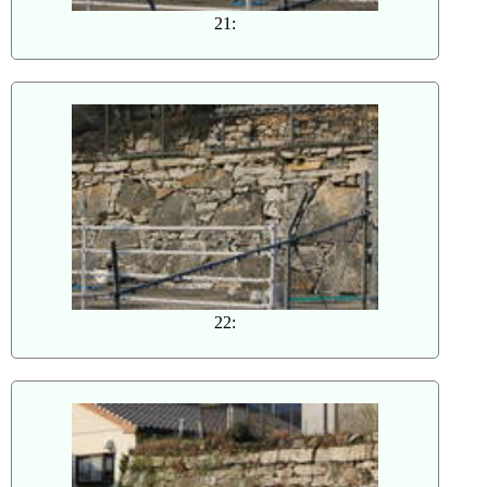
21:
22: