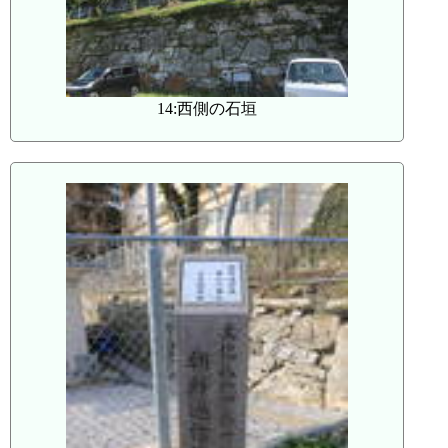
14:西側の石垣