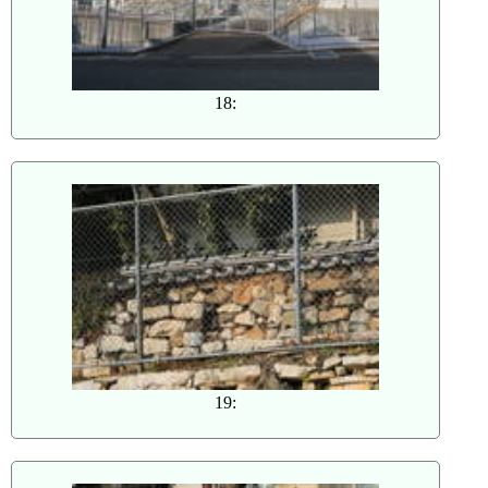
18:
19: