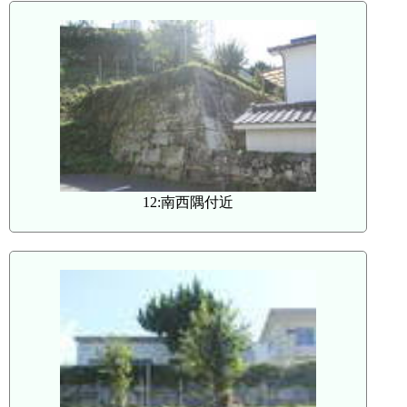
12:南西隅付近