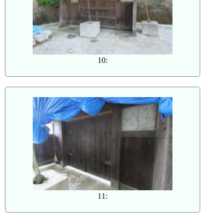
10:
11: