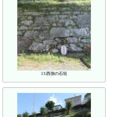
13:西側の石垣