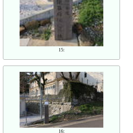
15:
16: