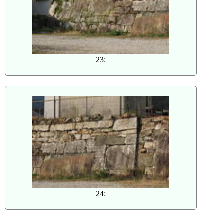
23:
24: