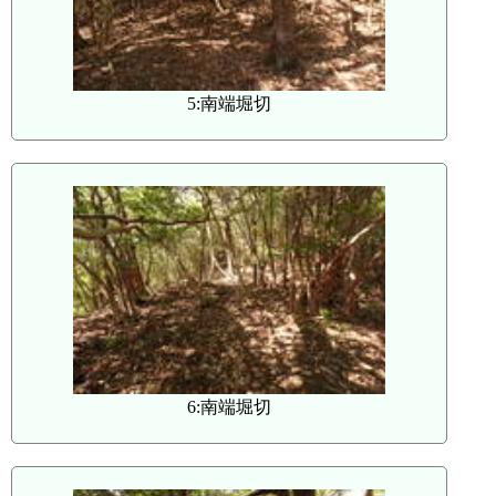
5:南端堀切
6:南端堀切