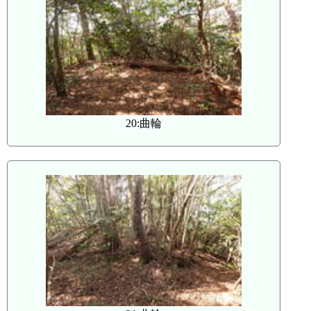
20:曲輪