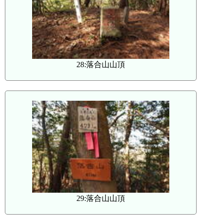
28:落合山山頂
29:落合山山頂