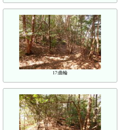
17:曲輪