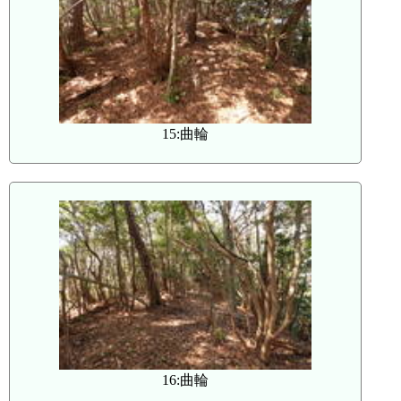
15:曲輪
16:曲輪