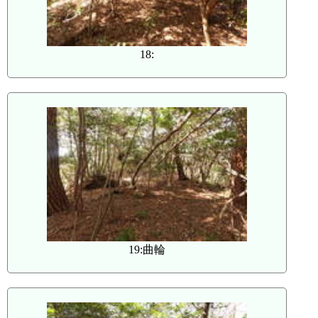
18:
19:曲輪