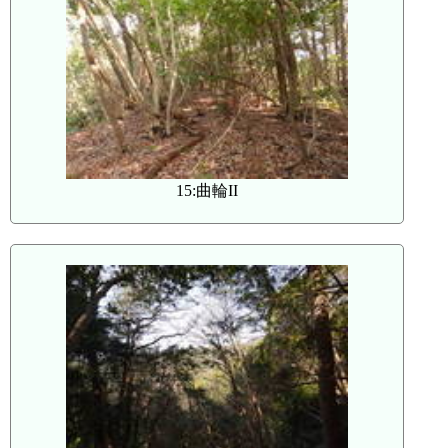
15:曲輪II