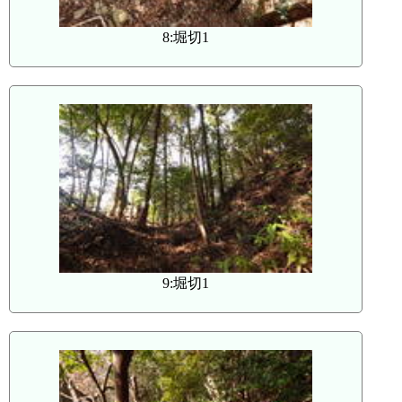
8:堀切1
9:堀切1