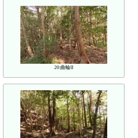
20:曲輪II