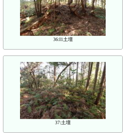
36:I1土壇
37:土壇