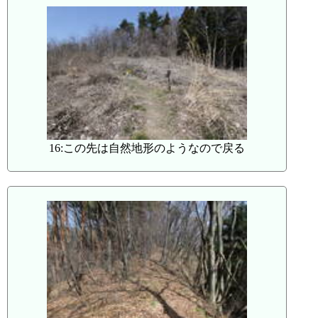
16:この先は自然地形のようなので戻る