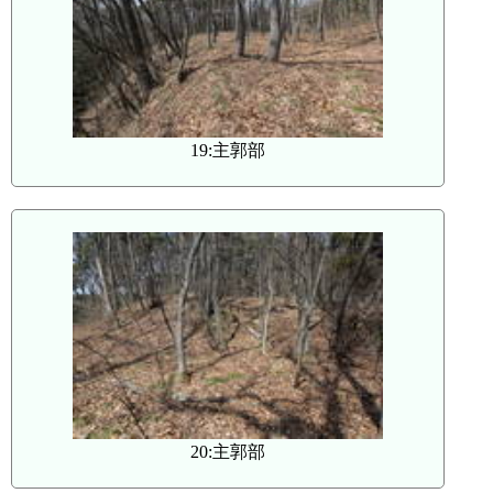
19:主郭部
20:主郭部