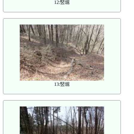
12:竪堀
13:竪堀